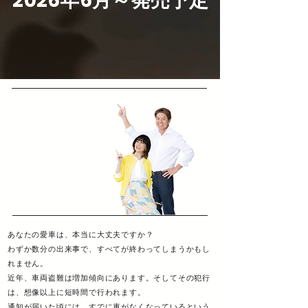
2026年6月～発売予定
あなたの愛車は、本当に大丈夫ですか？
わずか数分の出来事で、すべてが終わってしまうかもし
れません。
近年、車両盗難は増加傾向にあります。そしてその犯行
は、想像以上に短時間で行われます。