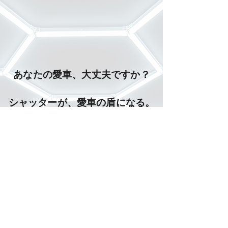
あなたの愛車、大丈夫ですか？
シャッターが、愛車の盾になる。